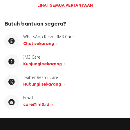
LIHAT SEMUA PERTANYAAN
Butuh bantuan segera?
WhatsApp Resmi IM3 Care
Chat sekarang
IM3 Care
Kunjungi sekarang
Twitter Resmi Care
Hubungi sekarang
Email
care@im3.id