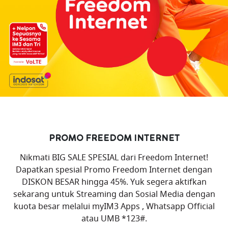
PROMO FREEDOM INTERNET
Nikmati BIG SALE SPESIAL dari Freedom Internet!
Dapatkan spesial Promo Freedom Internet dengan
DISKON BESAR hingga 45%. Yuk segera aktifkan
sekarang untuk Streaming dan Sosial Media dengan
kuota besar melalui myIM3 Apps , Whatsapp Official
atau UMB *123#.