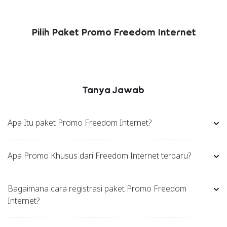
Pilih Paket Promo Freedom Internet
Tanya Jawab
Apa Itu paket Promo Freedom Internet?
Apa Promo Khusus dari Freedom Internet terbaru?
Bagaimana cara registrasi paket Promo Freedom
Internet?