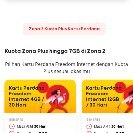
Zona 2 Kuota Plus Kartu Perdana
Kuota Zona Plus hingga 7GB di Zona 2
Pilihan Kartu Perdana Freedom Internet dengan Kuota
Plus sesuai lokasimu
Kartu Perdana
Kartu Perdana
Freedom
Freedom
Internet 4GB /
Internet 12GB
30 Hari
/ 30 Hari
BENEFITS
BENEFITS
Masa Aktif
30 Hari
Masa Aktif
30 Hari