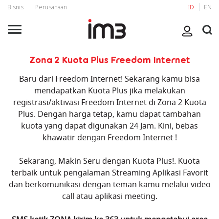
Bisnis
Perusahaan
ID
EN
Zona 2 Kuota Plus Freedom Internet
Baru dari Freedom Internet! Sekarang kamu bisa
mendapatkan Kuota Plus jika melakukan
registrasi/aktivasi Freedom Internet di Zona 2 Kuota
Plus. Dengan harga tetap, kamu dapat tambahan
kuota yang dapat digunakan 24 Jam. Kini, bebas
khawatir dengan Freedom Internet !
Sekarang, Makin Seru dengan Kuota Plus!. Kuota
terbaik untuk pengalaman Streaming Aplikasi Favorit
dan berkomunikasi dengan teman kamu melalui video
call atau aplikasi meeting.