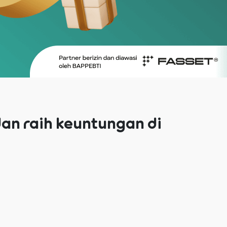
dan raih keuntungan di