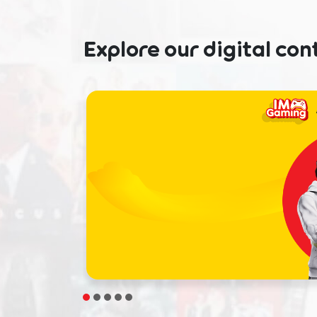
Explore our digital con