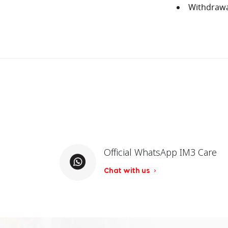
Withdrawal
Official WhatsApp IM3 Care
Chat with us