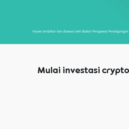
Mulai investasi crypt