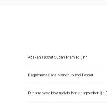
Apakah Fasset Sudah Memiliki Ijin?
Bagaimana Cara Menghubungi Fasset
Dimana saya bisa melakukan pengecekan ijin 