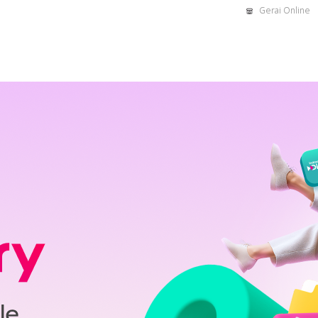
Gerai Online