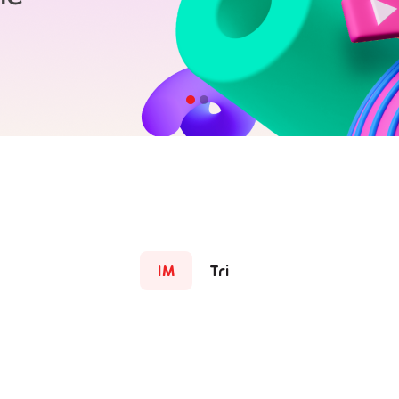
IM
Tri